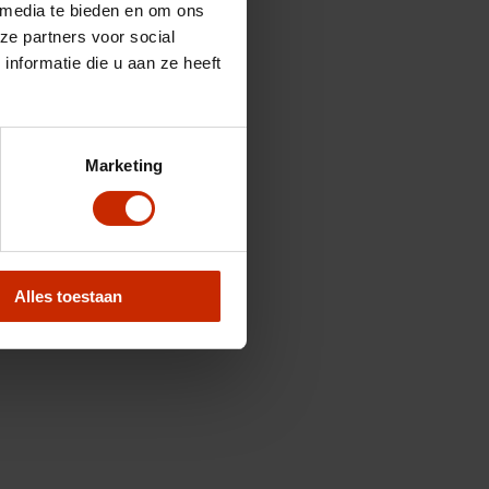
 media te bieden en om ons
ze partners voor social
nformatie die u aan ze heeft
Marketing
Alles toestaan