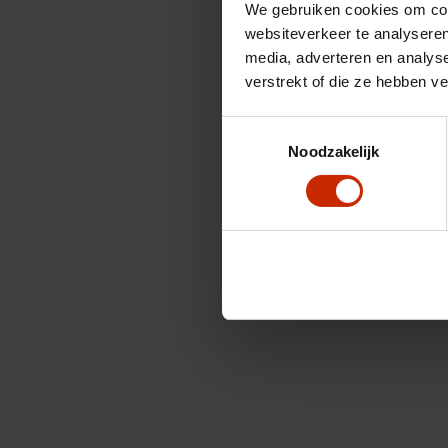
We gebruiken cookies om cont
websiteverkeer te analyseren
media, adverteren en analys
verstrekt of die ze hebben v
Toestemmingsselectie
Noodzakelijk