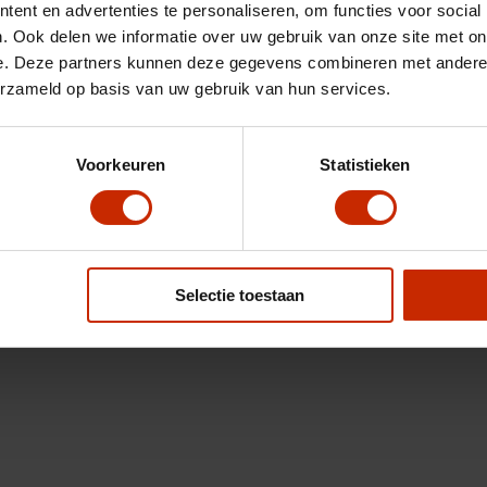
ent en advertenties te personaliseren, om functies voor social
. Ook delen we informatie over uw gebruik van onze site met on
e. Deze partners kunnen deze gegevens combineren met andere i
erzameld op basis van uw gebruik van hun services.
Voorkeuren
Statistieken
Selectie toestaan