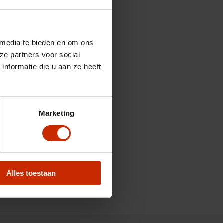
 media te bieden en om ons
ze partners voor social
nformatie die u aan ze heeft
Marketing
Alles toestaan