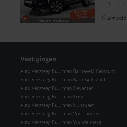
10
El
Barneveld
Vestigingen
Auto Versteeg Buurman Barneveld Centrum
Auto Versteeg Buurman Barneveld Zuid
Auto Versteeg Buurman Deventer
Auto Versteeg Buurman Ermelo
Auto Versteeg Buurman Nunspeet
Auto Versteeg Buurman Voorthuizen
Auto Versteeg Buurman Woudenberg