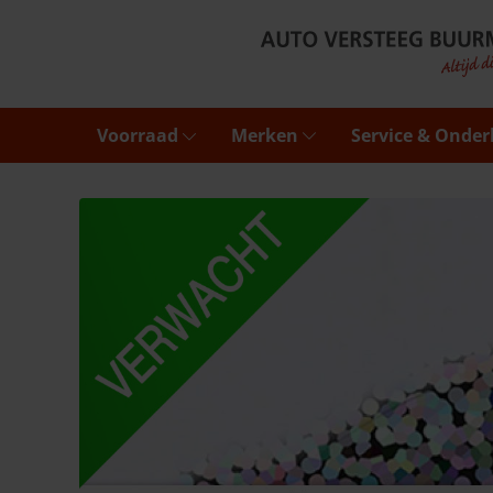
Voorraad
Merken
Service & Onde