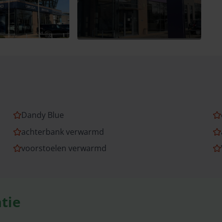
Dandy Blue
achterbank verwarmd
voorstoelen verwarmd
tie