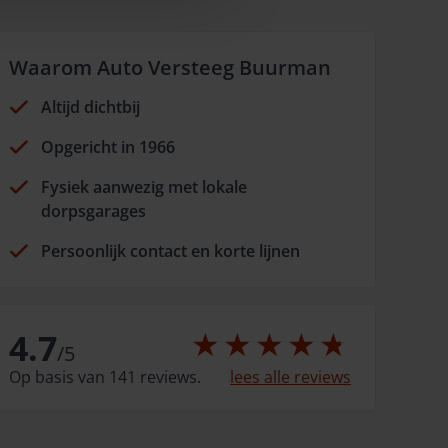
Waarom Auto Versteeg Buurman
Altijd dichtbij
Opgericht in 1966
Fysiek aanwezig met lokale
dorpsgarages
Persoonlijk contact en korte lijnen
4.7
/
5
Op basis van 141 reviews.
lees alle reviews