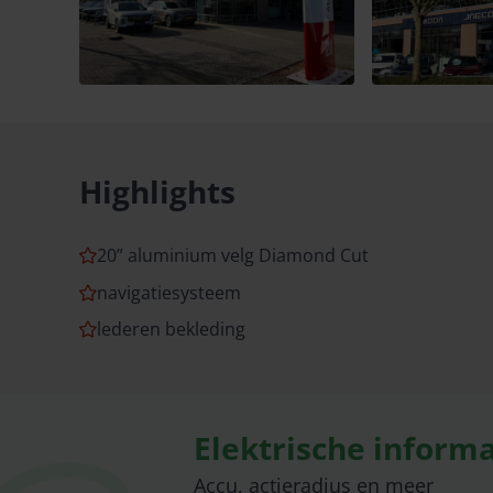
Highlights
20” aluminium velg Diamond Cut
navigatiesysteem
lederen bekleding
Elektrische informa
Accu, actieradius en meer