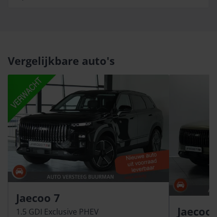
Vergelijkbare auto's
Jaecoo 7
Jaecoo 
1.5 GDI Exclusive PHEV