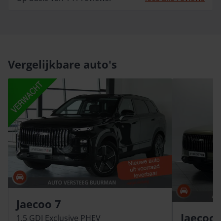
Vergelijkbare auto's
Jaecoo 7
Jaecoo 
1.5 GDI Exclusive PHEV