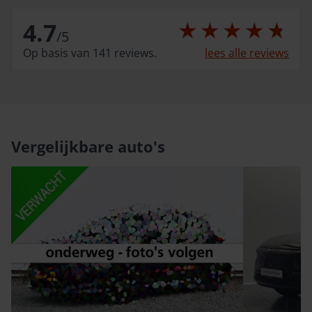
4.7
/
5
Op basis van 141 reviews.
lees alle reviews
Vergelijkbare auto's