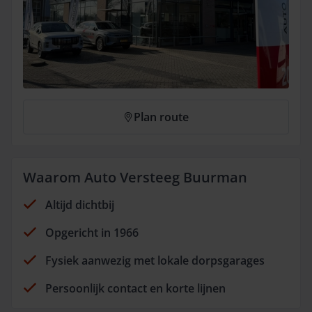
Plan route
Waarom Auto Versteeg Buurman
Altijd dichtbij
Opgericht in 1966
Fysiek aanwezig met lokale dorpsgarages
Persoonlijk contact en korte lijnen