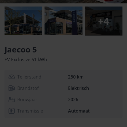
+
4
Jaecoo 5
EV Exclusive 61 kWh
Tellerstand
250 km
Brandstof
Elektrisch
Bouwjaar
2026
Transmissie
Automaat