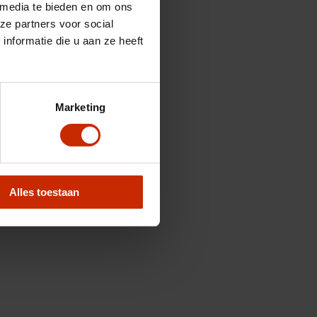
 media te bieden en om ons
ze partners voor social
nformatie die u aan ze heeft
Marketing
Alles toestaan