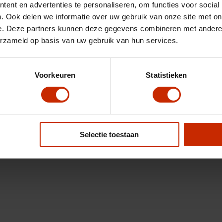
ent en advertenties te personaliseren, om functies voor social
. Ook delen we informatie over uw gebruik van onze site met on
e. Deze partners kunnen deze gegevens combineren met andere i
erzameld op basis van uw gebruik van hun services.
Voorkeuren
Statistieken
Selectie toestaan