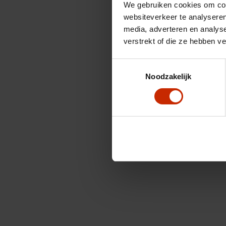
We gebruiken cookies om cont
websiteverkeer te analyseren
media, adverteren en analys
verstrekt of die ze hebben v
Toestemmingsselectie
Noodzakelijk