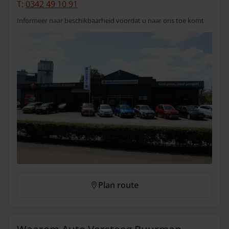
T:
0342 49 10 91
Informeer naar beschikbaarheid voordat u naar ons toe komt
Plan route