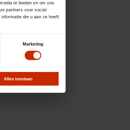
 media te bieden en om ons
ze partners voor social
nformatie die u aan ze heeft
Marketing
Alles toestaan