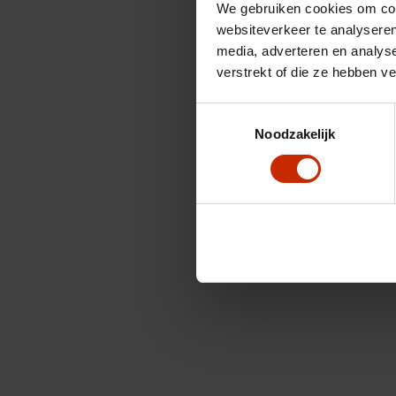
We gebruiken cookies om cont
websiteverkeer te analyseren
media, adverteren en analys
verstrekt of die ze hebben v
Toestemmingsselectie
Noodzakelijk