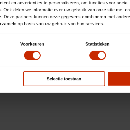
ent en advertenties te personaliseren, om functies voor social
. Ook delen we informatie over uw gebruik van onze site met on
e. Deze partners kunnen deze gegevens combineren met andere i
erzameld op basis van uw gebruik van hun services.
Voorkeuren
Statistieken
Selectie toestaan