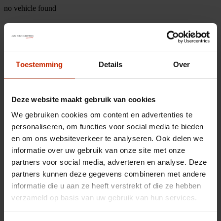
no vehicle found
Toestemming
Details
Over
Deze website maakt gebruik van cookies
We gebruiken cookies om content en advertenties te
personaliseren, om functies voor social media te bieden
en om ons websiteverkeer te analyseren. Ook delen we
informatie over uw gebruik van onze site met onze
partners voor social media, adverteren en analyse. Deze
partners kunnen deze gegevens combineren met andere
informatie die u aan ze heeft verstrekt of die ze hebben
verzameld op basis van uw gebruik van hun services.