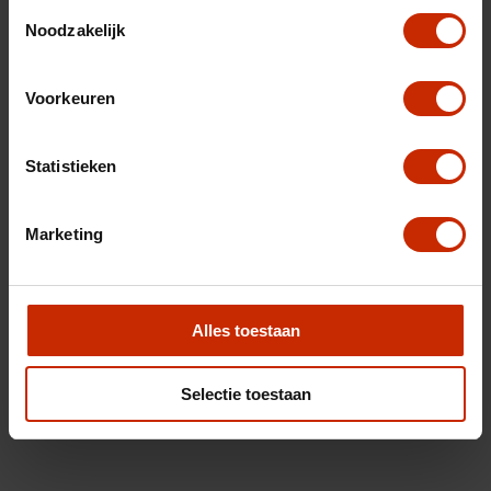
Toestemmingsselectie
Noodzakelijk
Voorkeuren
Statistieken
Marketing
Alles toestaan
Selectie toestaan