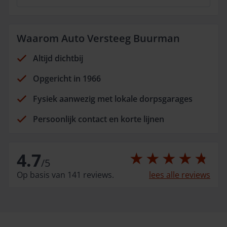
Waarom Auto Versteeg Buurman
Altijd dichtbij
Opgericht in 1966
Fysiek aanwezig met lokale dorpsgarages
Persoonlijk contact en korte lijnen
4.7
/
5
Op basis van 141 reviews.
lees alle reviews