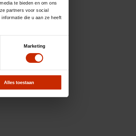
 media te bieden en om ons
ze partners voor social
nformatie die u aan ze heeft
Marketing
Alles toestaan