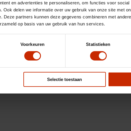
ent en advertenties te personaliseren, om functies voor social
. Ook delen we informatie over uw gebruik van onze site met on
e. Deze partners kunnen deze gegevens combineren met andere i
erzameld op basis van uw gebruik van hun services.
Voorkeuren
Statistieken
Selectie toestaan