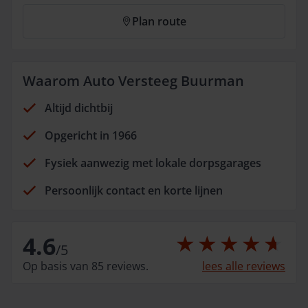
Plan route
Waarom Auto Versteeg Buurman
Altijd dichtbij
Opgericht in 1966
Fysiek aanwezig met lokale dorpsgarages
Persoonlijk contact en korte lijnen
4.6
/
5
Op basis van 85 reviews.
lees alle reviews