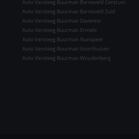
Auto Versteeg Buurman Barneveld Centrum
Auto Versteeg Buurman Barneveld Zuid
Auto Versteeg Buurman Deventer
Auto Versteeg Buurman Ermelo
Auto Versteeg Buurman Nunspeet
Auto Versteeg Buurman Voorthuizen
Auto Versteeg Buurman Woudenberg