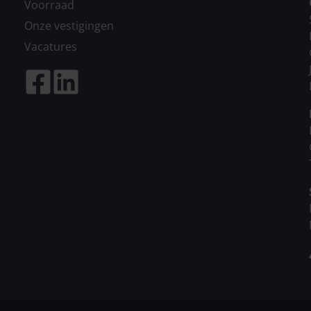
Voorraad
Onze vestigingen
Vacatures