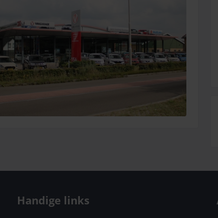
Handige links