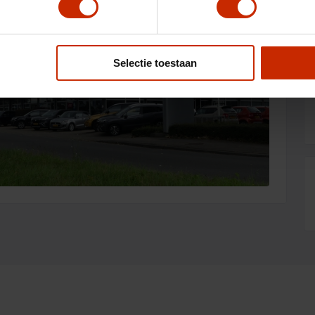
Selectie toestaan