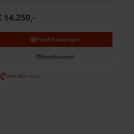
€ 14.250,-
Proefrit aanvragen
Inruilvoorstel
Deel deze auto