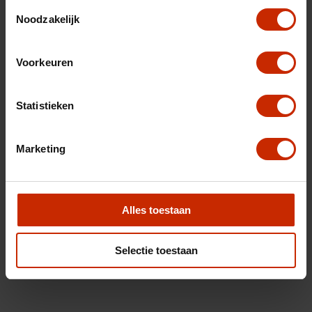
Toestemmingsselectie
Noodzakelijk
Voorkeuren
Statistieken
Marketing
Alles toestaan
Selectie toestaan