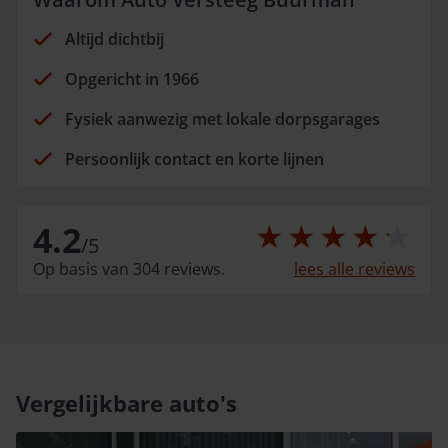
Altijd dichtbij
Opgericht in 1966
Fysiek aanwezig met lokale dorpsgarages
Persoonlijk contact en korte lijnen
4.2
/
5
Op basis van 304 reviews.
lees alle reviews
Vergelijkbare auto's