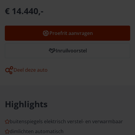
€ 14.440,-
Proefrit aanvragen
Inruilvoorstel
Deel deze auto
Highlights
buitenspiegels elektrisch verstel- en verwarmbaar
dimlichten automatisch