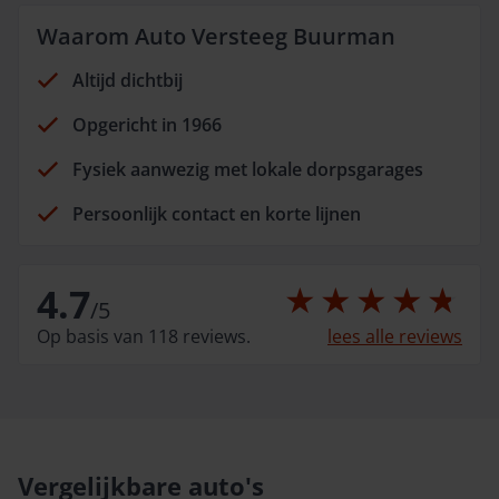
Waarom Auto Versteeg Buurman
Altijd dichtbij
Opgericht in 1966
Fysiek aanwezig met lokale dorpsgarages
Persoonlijk contact en korte lijnen
4.7
/
5
Op basis van 118 reviews.
lees alle reviews
Vergelijkbare auto's