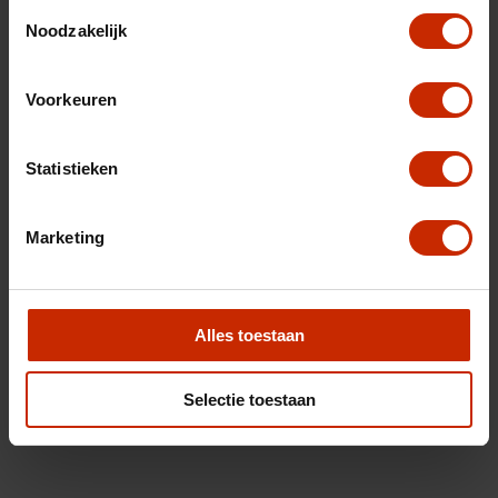
Toestemmingsselectie
Noodzakelijk
Voorkeuren
Statistieken
Marketing
Alles toestaan
Selectie toestaan