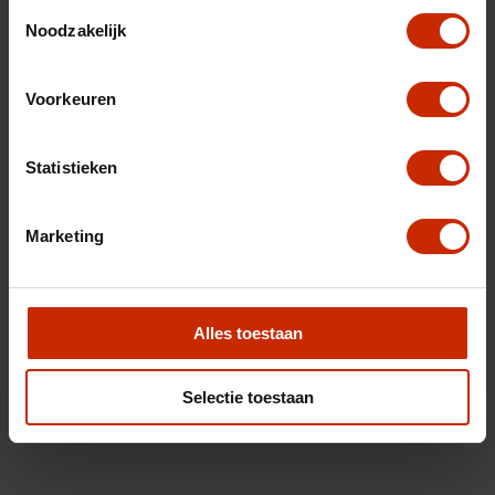
Toestemmingsselectie
Noodzakelijk
Voorkeuren
Statistieken
Marketing
Alles toestaan
Selectie toestaan