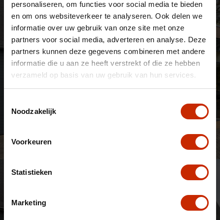
personaliseren, om functies voor social media te bieden
en om ons websiteverkeer te analyseren. Ook delen we
informatie over uw gebruik van onze site met onze
partners voor social media, adverteren en analyse. Deze
partners kunnen deze gegevens combineren met andere
informatie die u aan ze heeft verstrekt of die ze hebben
verzameld op basis van uw gebruik van hun services.
Toestemmingsselectie
Noodzakelijk
Voorkeuren
Statistieken
Marketing