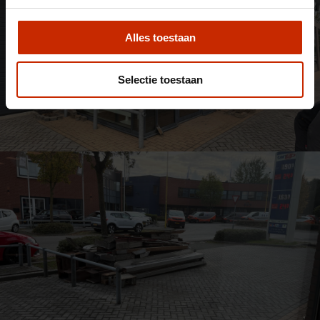
Alles toestaan
Selectie toestaan