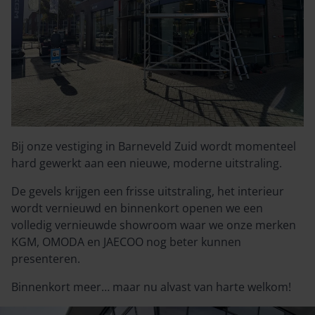
Bij onze vestiging in Barneveld Zuid wordt momenteel
hard gewerkt aan een nieuwe, moderne uitstraling.
De gevels krijgen een frisse uitstraling, het interieur
wordt vernieuwd en binnenkort openen we een
volledig vernieuwde showroom waar we onze merken
KGM, OMODA en JAECOO nog beter kunnen
presenteren.
Binnenkort meer… maar nu alvast van harte welkom!