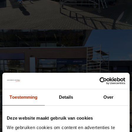
Toestemming
Details
Over
Deze website maakt gebruik van cookies
We gebruiken cookies om content en advertenties te