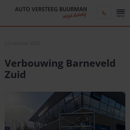
23 oktober 2025
Verbouwing Barneveld
Zuid