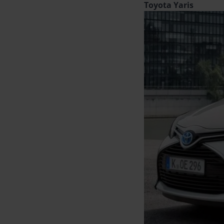
Toyota Yaris