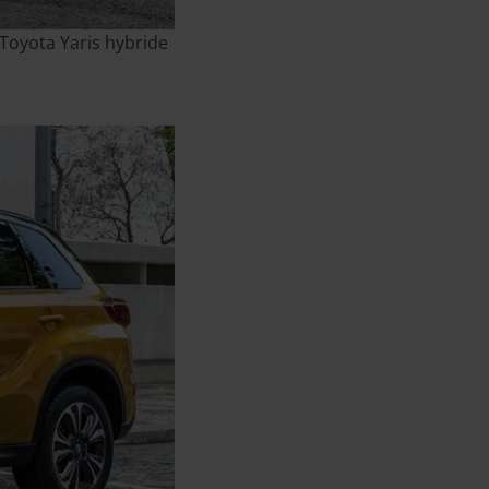
 Toyota Yaris hybride