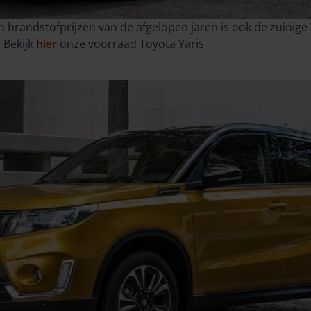
n brandstofprijzen van de afgelopen jaren is ook de zuinige
 Bekijk
hier
onze voorraad Toyota Yaris