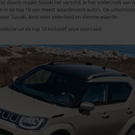
uist daarin maakt Suzuki het verschil. In het onderzoek van 
 in de top 10 van meest waardevaste auto’s. De uitkomste
 voor Suzuki, kiest voor zekerheid en slimme waarde.
selectie uit de top 10 inclusief onze voorraad.