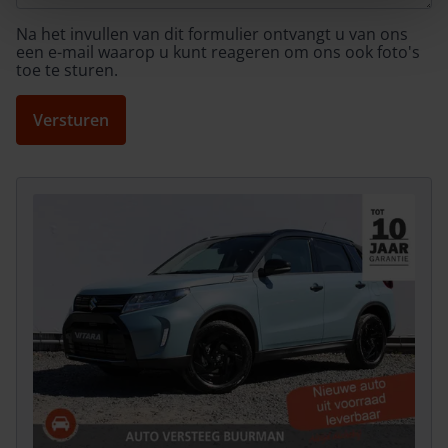
Na het invullen van dit formulier ontvangt u van ons
een e-mail waarop u kunt reageren om ons ook foto's
toe te sturen.
Versturen