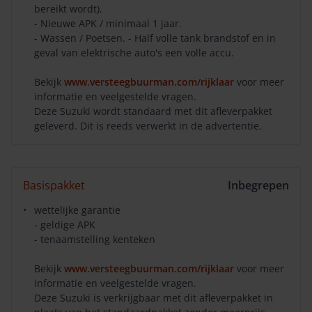
bereikt wordt).
- Nieuwe APK / minimaal 1 jaar.
- Wassen / Poetsen. - Half volle tank brandstof en in
geval van elektrische auto's een volle accu.
Bekijk
www.versteegbuurman.com/rijklaar
voor meer
informatie en veelgestelde vragen.
Deze Suzuki wordt standaard met dit afleverpakket
geleverd. Dit is reeds verwerkt in de advertentie.
Basispakket
Inbegrepen
wettelijke garantie
- geldige APK
- tenaamstelling kenteken
Bekijk
www.versteegbuurman.com/rijklaar
voor meer
informatie en veelgestelde vragen.
Deze Suzuki is verkrijgbaar met dit afleverpakket in