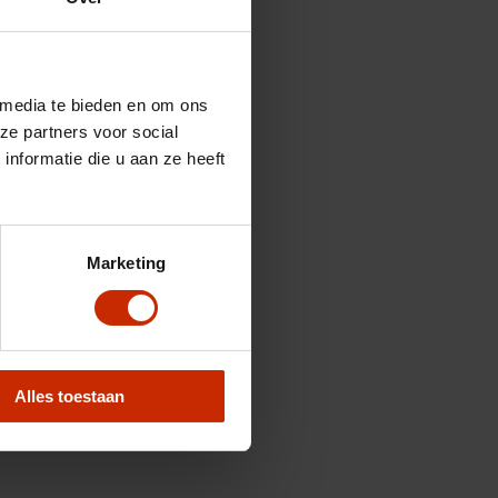
 media te bieden en om ons
ze partners voor social
nformatie die u aan ze heeft
Marketing
Alles toestaan