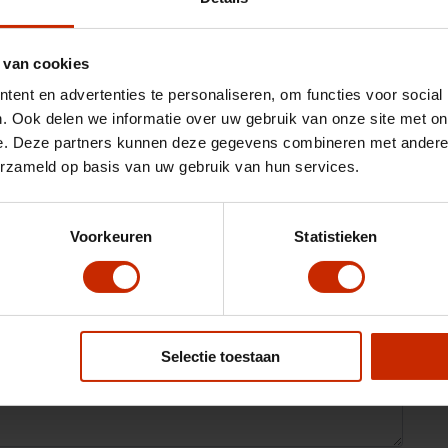
 van cookies
ent en advertenties te personaliseren, om functies voor social
. Ook delen we informatie over uw gebruik van onze site met on
e. Deze partners kunnen deze gegevens combineren met andere i
erzameld op basis van uw gebruik van hun services.
Voorkeuren
Statistieken
Selectie toestaan