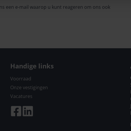
 ons een e-mail waarop u kunt reageren om ons ook
Handige links
Voorraad
Onze vestigingen
Vacatures