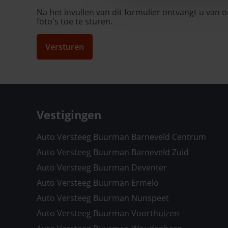
Na het invullen van dit formulier ontvangt u van
foto's toe te sturen.
Versturen
Vestigingen
Auto Versteeg Buurman Barneveld Centrum
Auto Versteeg Buurman Barneveld Zuid
Auto Versteeg Buurman Deventer
Auto Versteeg Buurman Ermelo
Auto Versteeg Buurman Nunspeet
Auto Versteeg Buurman Voorthuizen