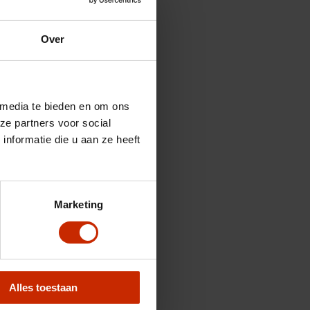
Over
 media te bieden en om ons
ze partners voor social
nformatie die u aan ze heeft
Marketing
Alles toestaan