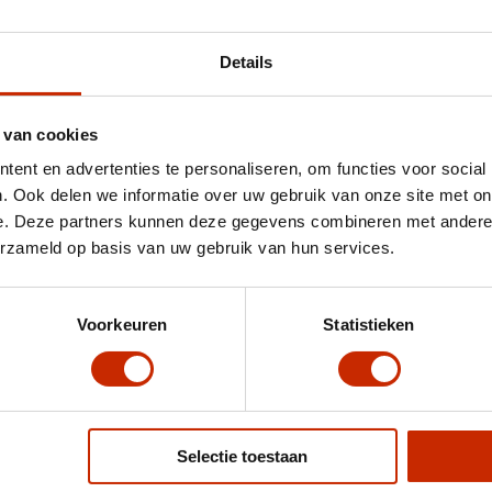
Details
 van cookies
ent en advertenties te personaliseren, om functies voor social
. Ook delen we informatie over uw gebruik van onze site met on
e. Deze partners kunnen deze gegevens combineren met andere i
erzameld op basis van uw gebruik van hun services.
Voorkeuren
Statistieken
Selectie toestaan