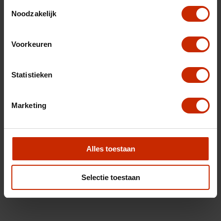
Toestemmingsselectie
Noodzakelijk
Voorkeuren
Statistieken
Marketing
Alles toestaan
Selectie toestaan