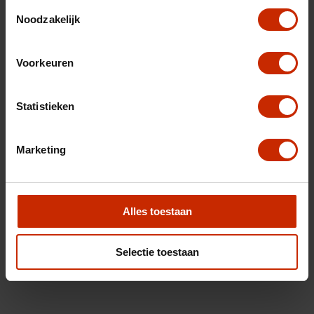
Toestemmingsselectie
Noodzakelijk
Voorkeuren
Statistieken
Marketing
Alles toestaan
Selectie toestaan