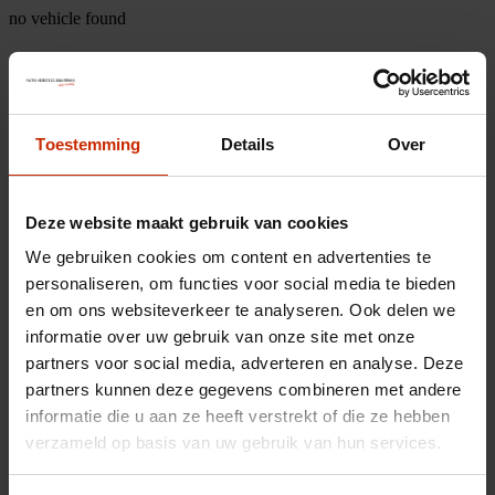
no vehicle found
Toestemming
Details
Over
Deze website maakt gebruik van cookies
We gebruiken cookies om content en advertenties te
personaliseren, om functies voor social media te bieden
en om ons websiteverkeer te analyseren. Ook delen we
informatie over uw gebruik van onze site met onze
partners voor social media, adverteren en analyse. Deze
partners kunnen deze gegevens combineren met andere
informatie die u aan ze heeft verstrekt of die ze hebben
verzameld op basis van uw gebruik van hun services.