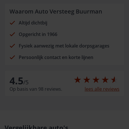
Waarom Auto Versteeg Buurman
Altijd dichtbij
Opgericht in 1966
Fysiek aanwezig met lokale dorpsgarages
Persoonlijk contact en korte lijnen
4.5
/
5
Op basis van 98 reviews.
lees alle reviews
Vergelijkbare auto's