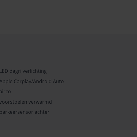
LED dagrijverlichting
Apple Carplay/Android Auto
airco
voorstoelen verwarmd
parkeersensor achter