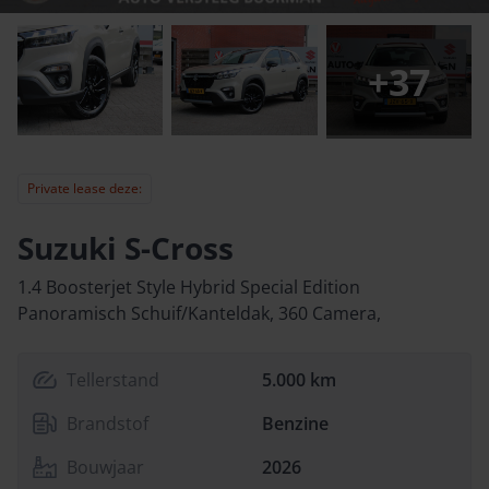
+
37
Private lease deze:
Suzuki S-Cross
1.4 Boosterjet Style Hybrid Special Edition
Panoramisch Schuif/Kanteldak, 360 Camera,
Tellerstand
5.000 km
Brandstof
Benzine
Bouwjaar
2026