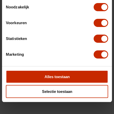
Toestemmingsselectie
Noodzakelijk
Voorkeuren
Statistieken
Marketing
Alles toestaan
Selectie toestaan