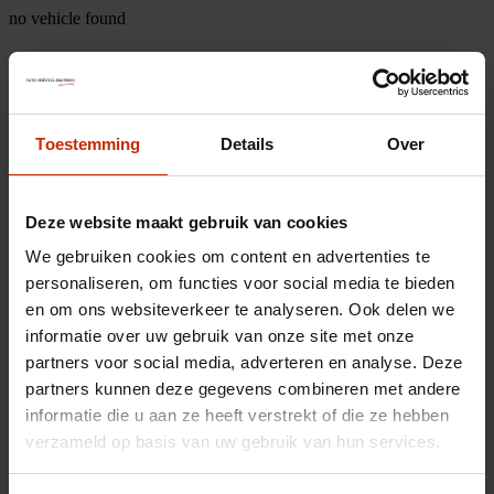
no vehicle found
Toestemming
Details
Over
Deze website maakt gebruik van cookies
We gebruiken cookies om content en advertenties te
personaliseren, om functies voor social media te bieden
en om ons websiteverkeer te analyseren. Ook delen we
informatie over uw gebruik van onze site met onze
partners voor social media, adverteren en analyse. Deze
partners kunnen deze gegevens combineren met andere
informatie die u aan ze heeft verstrekt of die ze hebben
verzameld op basis van uw gebruik van hun services.