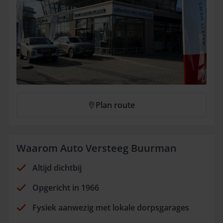
Plan route
Waarom Auto Versteeg Buurman
Altijd dichtbij
Opgericht in 1966
Fysiek aanwezig met lokale dorpsgarages