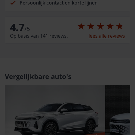
Persoonlijk contact en korte lijnen
4.7
/
5
Op basis van 141 reviews.
lees alle reviews
Vergelijkbare auto's