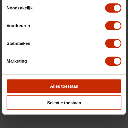
Toestemmingsselectie
Noodzakelijk
Voorkeuren
Statistieken
Marketing
Alles toestaan
Selectie toestaan