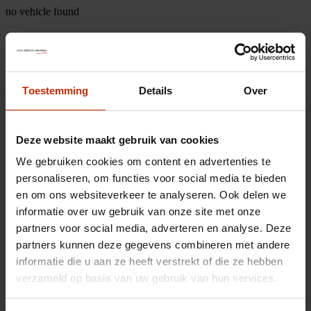
no vehicle found
Toestemming
Details
Over
Deze website maakt gebruik van cookies
We gebruiken cookies om content en advertenties te
personaliseren, om functies voor social media te bieden
en om ons websiteverkeer te analyseren. Ook delen we
informatie over uw gebruik van onze site met onze
partners voor social media, adverteren en analyse. Deze
partners kunnen deze gegevens combineren met andere
informatie die u aan ze heeft verstrekt of die ze hebben
verzameld op basis van uw gebruik van hun services.