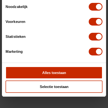
Toestemmingsselectie
Noodzakelijk
Voorkeuren
Statistieken
Marketing
Alles toestaan
Selectie toestaan