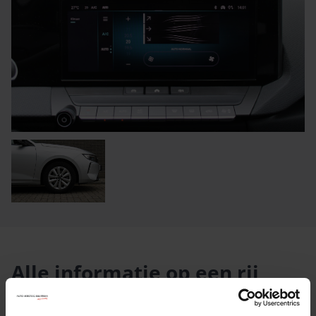
Alle informatie op een rij