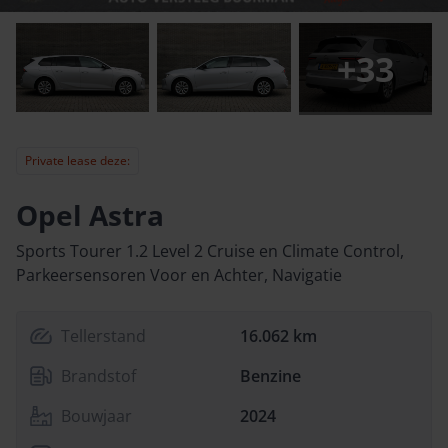
+
33
Private lease deze:
Opel Astra
Sports Tourer 1.2 Level 2 Cruise en Climate Control,
Parkeersensoren Voor en Achter, Navigatie
Tellerstand
16.062 km
Brandstof
Benzine
Bouwjaar
2024