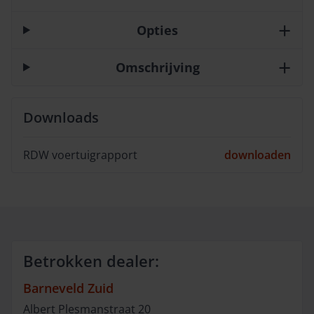
Opties
Omschrijving
Downloads
RDW voertuigrapport
downloaden
Betrokken dealer:
Barneveld Zuid
Albert Plesmanstraat
20