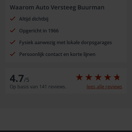
Waarom Auto Versteeg Buurman
Altijd dichtbij
Opgericht in 1966
Fysiek aanwezig met lokale dorpsgarages
Persoonlijk contact en korte lijnen
4.7
/
5
Op basis van 141 reviews.
lees alle reviews