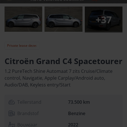
+
37
Private lease deze:
Citroën Grand C4 Spacetourer
1.2 PureTech Shine Automaat 7 zits Cruise/Climate
control, Navigatie, Apple Carplay/Android auto,
Audio/DAB, Keyless entry/Start
Tellerstand
73.500 km
Brandstof
Benzine
Bouwjaar
2022