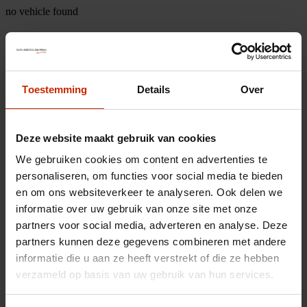
no vehicle found
Toestemming
Details
Over
Deze website maakt gebruik van cookies
We gebruiken cookies om content en advertenties te
personaliseren, om functies voor social media te bieden
en om ons websiteverkeer te analyseren. Ook delen we
informatie over uw gebruik van onze site met onze
partners voor social media, adverteren en analyse. Deze
partners kunnen deze gegevens combineren met andere
informatie die u aan ze heeft verstrekt of die ze hebben
verzameld op basis van uw gebruik van hun services.