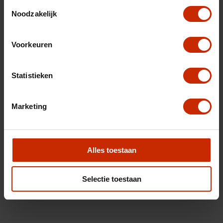
Toestemmingsselectie
Noodzakelijk
Voorkeuren
Statistieken
Marketing
Alles toestaan
Selectie toestaan