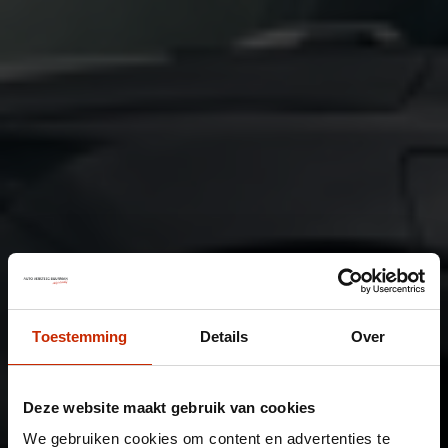
Toestemming
Details
Over
Deze website maakt gebruik van cookies
We gebruiken cookies om content en advertenties te