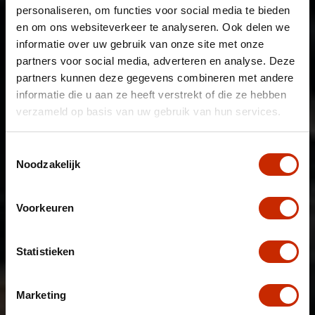
personaliseren, om functies voor social media te bieden
en om ons websiteverkeer te analyseren. Ook delen we
informatie over uw gebruik van onze site met onze
partners voor social media, adverteren en analyse. Deze
partners kunnen deze gegevens combineren met andere
informatie die u aan ze heeft verstrekt of die ze hebben
verzameld op basis van uw gebruik van hun services.
Toestemmingsselectie
Noodzakelijk
Voorkeuren
Statistieken
Marketing