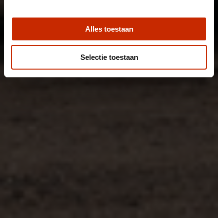
Alles toestaan
Selectie toestaan