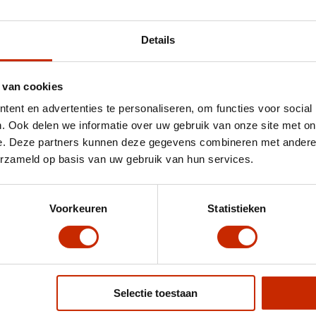
Details
 van cookies
ent en advertenties te personaliseren, om functies voor social
. Ook delen we informatie over uw gebruik van onze site met on
e. Deze partners kunnen deze gegevens combineren met andere i
erzameld op basis van uw gebruik van hun services.
Voorkeuren
Statistieken
Selectie toestaan