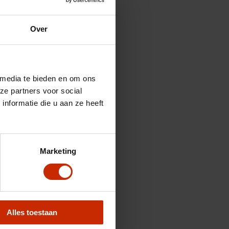
Over
 media te bieden en om ons
ze partners voor social
nformatie die u aan ze heeft
Marketing
Alles toestaan