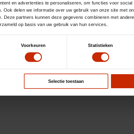
ent en advertenties te personaliseren, om functies voor social
. Ook delen we informatie over uw gebruik van onze site met on
e. Deze partners kunnen deze gegevens combineren met andere i
erzameld op basis van uw gebruik van hun services.
Voorkeuren
Statistieken
Selectie toestaan