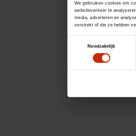
We gebruiken cookies om cont
websiteverkeer te analyseren
media, adverteren en analys
verstrekt of die ze hebben v
Toestemmingsselectie
Noodzakelijk