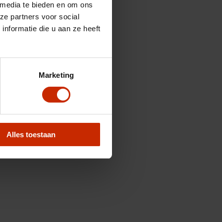
 media te bieden en om ons
ze partners voor social
nformatie die u aan ze heeft
Marketing
Alles toestaan