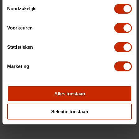
Toestemmingsselectie
Noodzakelijk
Voorkeuren
Statistieken
Marketing
Alles toestaan
Selectie toestaan