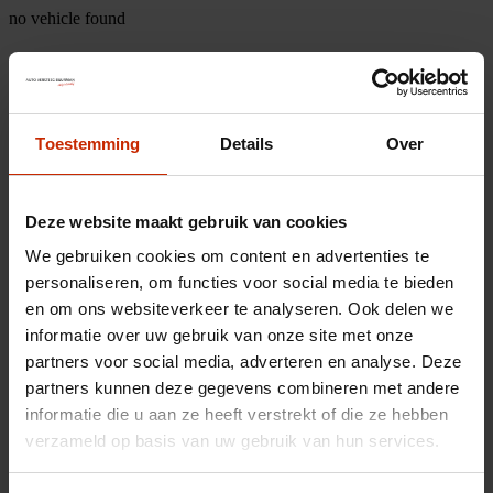
no vehicle found
Toestemming
Details
Over
Deze website maakt gebruik van cookies
We gebruiken cookies om content en advertenties te
personaliseren, om functies voor social media te bieden
en om ons websiteverkeer te analyseren. Ook delen we
informatie over uw gebruik van onze site met onze
partners voor social media, adverteren en analyse. Deze
partners kunnen deze gegevens combineren met andere
informatie die u aan ze heeft verstrekt of die ze hebben
verzameld op basis van uw gebruik van hun services.