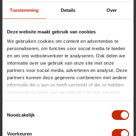
Toestemming
Details
Over
Deze website maakt gebruik van cookies
We gebruiken cookies om content en advertenties te
personaliseren, om functies voor social media te bieden
en om ons websiteverkeer te analyseren. Ook delen we
informatie over uw gebruik van onze site met onze
partners voor social media, adverteren en analyse. Deze
partners kunnen deze gegevens combineren met andere
Uw inruilauto
informatie die u aan ze heeft verstrekt of die ze hebben
verzameld op basis van uw gebruik van hun services.
Toestemmingsselectie
Noodzakelijk
Voorkeuren