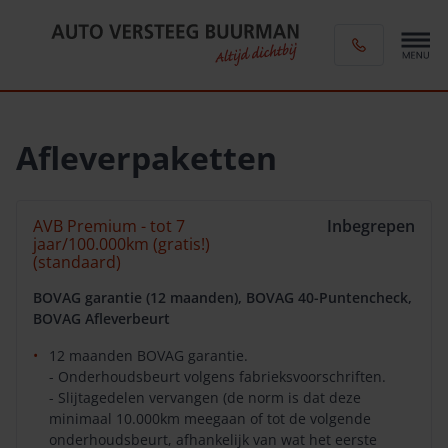
Afleverpaketten
AVB Premium - tot 7
Inbegrepen
jaar/100.000km (gratis!)
(standaard)
BOVAG garantie (12 maanden), BOVAG 40-Puntencheck,
BOVAG Afleverbeurt
12 maanden BOVAG garantie.
- Onderhoudsbeurt volgens fabrieksvoorschriften.
- Slijtagedelen vervangen (de norm is dat deze
minimaal 10.000km meegaan of tot de volgende
onderhoudsbeurt, afhankelijk van wat het eerste