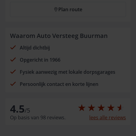
Plan route
Waarom Auto Versteeg Buurman
Altijd dichtbij
Opgericht in 1966
Fysiek aanwezig met lokale dorpsgarages
Persoonlijk contact en korte lijnen
4.5
/
5
Op basis van 98 reviews.
lees alle reviews