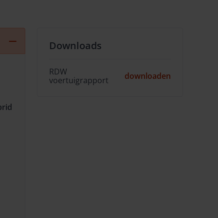
Downloads
RDW
downloaden
voertuigrapport
rid