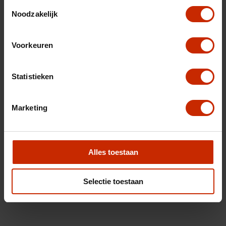
Toestemmingsselectie
Noodzakelijk
Voorkeuren
Statistieken
Marketing
Alles toestaan
Selectie toestaan