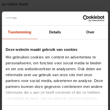
no vehicle found
Toestemming
Details
Over
Deze website maakt gebruik van cookies
We gebruiken cookies om content en advertenties te
personaliseren, om functies voor social media te bieden
en om ons websiteverkeer te analyseren. Ook delen we
informatie over uw gebruik van onze site met onze
partners voor social media, adverteren en analyse. Deze
partners kunnen deze gegevens combineren met andere
informatie die u aan ze heeft verstrekt of die ze hebben
verzameld op basis van uw gebruik van hun services.