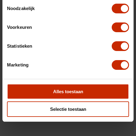
Toestemmingsselectie
Noodzakelijk
Voorkeuren
Statistieken
Marketing
Alles toestaan
Selectie toestaan