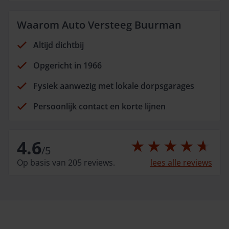
Waarom Auto Versteeg Buurman
Altijd dichtbij
Opgericht in 1966
Fysiek aanwezig met lokale dorpsgarages
Persoonlijk contact en korte lijnen
4.6
/
5
Op basis van 205 reviews.
lees alle reviews