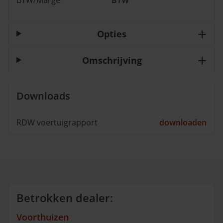
Opties
Omschrijving
Downloads
RDW voertuigrapport
downloaden
Betrokken dealer:
Voorthuizen