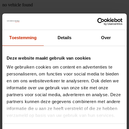
no vehicle found
Toestemming
Details
Over
Deze website maakt gebruik van cookies
We gebruiken cookies om content en advertenties te
personaliseren, om functies voor social media te bieden
en om ons websiteverkeer te analyseren. Ook delen we
informatie over uw gebruik van onze site met onze
partners voor social media, adverteren en analyse. Deze
partners kunnen deze gegevens combineren met andere
informatie die u aan ze heeft verstrekt of die ze hebben
verzameld op basis van uw gebruik van hun services.