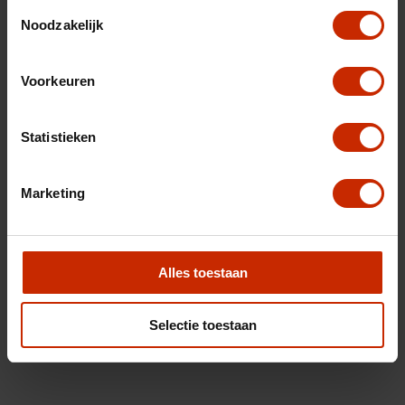
Toestemmingsselectie
Noodzakelijk
Voorkeuren
Statistieken
Marketing
Alles toestaan
Selectie toestaan