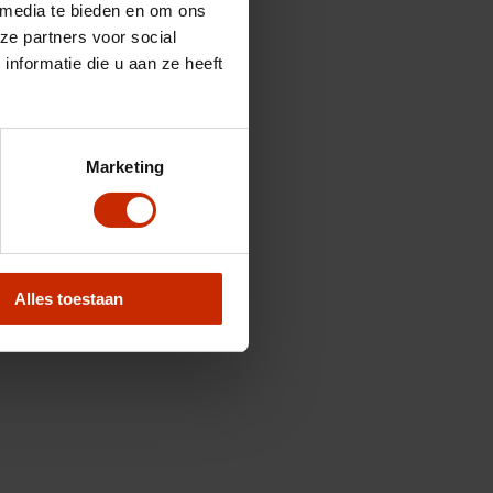
 media te bieden en om ons
ze partners voor social
nformatie die u aan ze heeft
Marketing
Alles toestaan