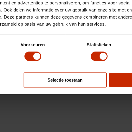
ent en advertenties te personaliseren, om functies voor social
. Ook delen we informatie over uw gebruik van onze site met on
e. Deze partners kunnen deze gegevens combineren met andere i
erzameld op basis van uw gebruik van hun services.
Voorkeuren
Statistieken
Selectie toestaan