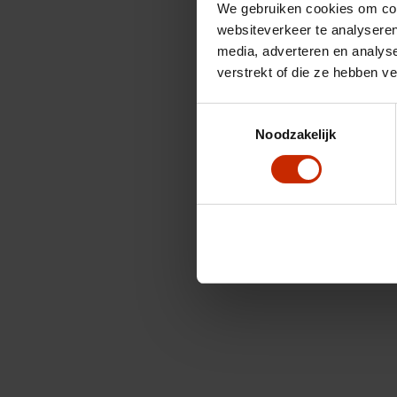
We gebruiken cookies om cont
websiteverkeer te analyseren
media, adverteren en analys
verstrekt of die ze hebben v
Toestemmingsselectie
Noodzakelijk