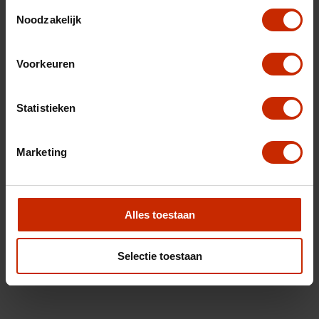
Toestemmingsselectie
Noodzakelijk
Voorkeuren
Statistieken
Marketing
Alles toestaan
Selectie toestaan