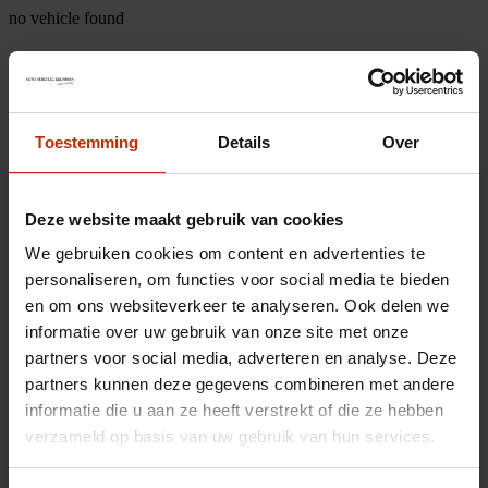
no vehicle found
Toestemming
Details
Over
Deze website maakt gebruik van cookies
We gebruiken cookies om content en advertenties te
personaliseren, om functies voor social media te bieden
en om ons websiteverkeer te analyseren. Ook delen we
informatie over uw gebruik van onze site met onze
partners voor social media, adverteren en analyse. Deze
partners kunnen deze gegevens combineren met andere
informatie die u aan ze heeft verstrekt of die ze hebben
verzameld op basis van uw gebruik van hun services.