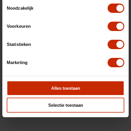
Toestemmingsselectie
Noodzakelijk
Voorkeuren
Statistieken
Marketing
Alles toestaan
Selectie toestaan