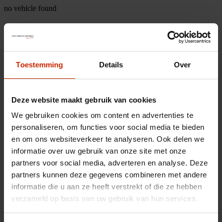
no vehicle found
Toestemming
Details
Over
Deze website maakt gebruik van cookies
We gebruiken cookies om content en advertenties te
personaliseren, om functies voor social media te bieden
en om ons websiteverkeer te analyseren. Ook delen we
informatie over uw gebruik van onze site met onze
partners voor social media, adverteren en analyse. Deze
partners kunnen deze gegevens combineren met andere
informatie die u aan ze heeft verstrekt of die ze hebben
verzameld op basis van uw gebruik van hun services.